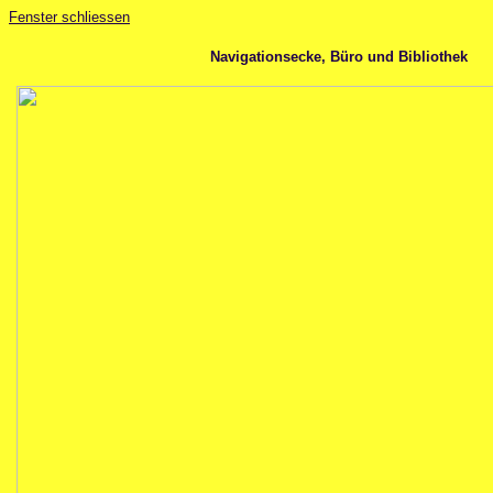
Fenster schliessen
Navigationsecke, Büro und Bibliothek